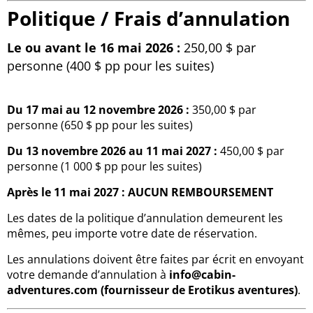
Politique / Frais d’annulation
Le ou avant le 16 mai 2026 :
250,00 $ par
personne (400 $ pp pour les suites)
Du 17 mai au 12 novembre 2026 :
350,00 $ par
personne (650 $ pp pour les suites)
Du 13 novembre 2026 au 11 mai 2027 :
450,00 $ par
personne (1 000 $ pp pour les suites)
Après le 11 mai 2027 : AUCUN REMBOURSEMENT
Les dates de la politique d’annulation demeurent les
mêmes, peu importe votre date de réservation.
Les annulations doivent être faites par écrit en envoyant
votre demande d’annulation à
info@cabin-
adventures.com (fournisseur de Erotikus aventures)
.