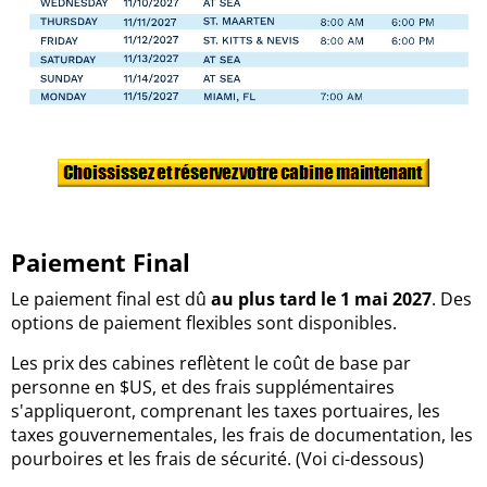
Paiement Final
Le paiement final est dû
au plus tard le 1 mai 2027
. Des
options de paiement flexibles sont disponibles.
Les prix des cabines reflètent le coût de base par
personne en $US, et des frais supplémentaires
s'appliqueront, comprenant les taxes portuaires, les
taxes gouvernementales, les frais de documentation, les
pourboires et les frais de sécurité. (Voi ci-dessous)