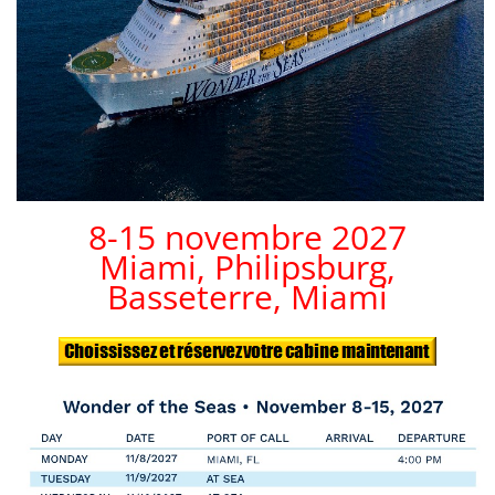
8-15 novembre 2027
Miami, Philipsburg,
Basseterre, Miami